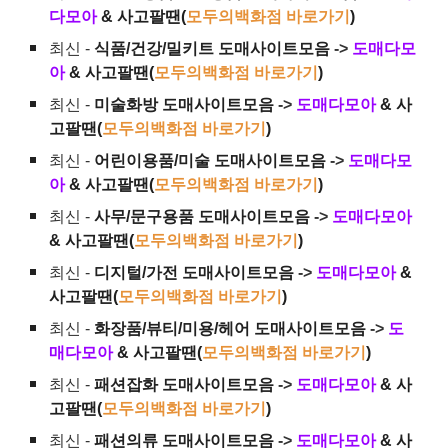
다모아
& 사고팔땐(
모두의백화점 바로가기
)
최신 -
식품/건강/밀키트 도매사이트모음
->
도매다모
아
& 사고팔땐(
모두의백화점 바로가기
)
최신 -
미술화방 도매사이트모음
->
도매다모아
& 사
고팔땐(
모두의백화점 바로가기
)
최신 -
어린이용품/미술 도매사이트모음
->
도매다모
아
& 사고팔땐(
모두의백화점 바로가기
)
최신 -
사무/문구용품 도매사이트모음
->
도매다모아
& 사고팔땐(
모두의백화점 바로가기
)
최신 -
디지털/가전 도매사이트모음
->
도매다모아
&
사고팔땐(
모두의백화점 바로가기
)
최신 -
화장품/뷰티/미용/헤어 도매사이트모음
->
도
매다모아
& 사고팔땐(
모두의백화점 바로가기
)
최신 -
패션잡화 도매사이트모음
->
도매다모아
& 사
고팔땐(
모두의백화점 바로가기
)
최신 -
패션의류 도매사이트모음
->
도매다모아
& 사