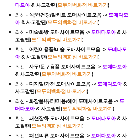
다모아
& 사고팔땐(
모두의백화점 바로가기
)
최신 -
식품/건강/밀키트 도매사이트모음
->
도매다모
아
& 사고팔땐(
모두의백화점 바로가기
)
최신 -
미술화방 도매사이트모음
->
도매다모아
& 사
고팔땐(
모두의백화점 바로가기
)
최신 -
어린이용품/미술 도매사이트모음
->
도매다모
아
& 사고팔땐(
모두의백화점 바로가기
)
최신 -
사무/문구용품 도매사이트모음
->
도매다모아
& 사고팔땐(
모두의백화점 바로가기
)
최신 -
디지털/가전 도매사이트모음
->
도매다모아
&
사고팔땐(
모두의백화점 바로가기
)
최신 -
화장품/뷰티/미용/헤어 도매사이트모음
->
도
매다모아
& 사고팔땐(
모두의백화점 바로가기
)
최신 -
패션잡화 도매사이트모음
->
도매다모아
& 사
고팔땐(
모두의백화점 바로가기
)
최신 -
패션의류 도매사이트모음
->
도매다모아
& 사