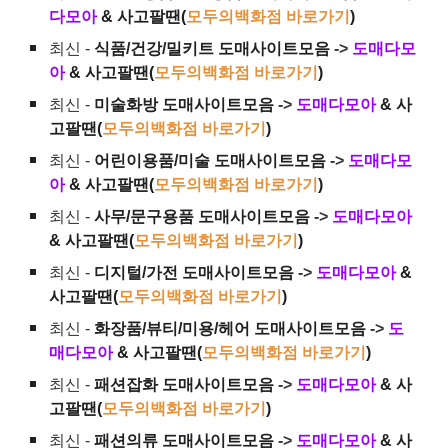
다모아
& 사고팔땐(
모두의백화점 바로가기
)
최신 -
식품/건강/밀키트 도매사이트모음
->
도매다모
아
& 사고팔땐(
모두의백화점 바로가기
)
최신 -
미술화방 도매사이트모음
->
도매다모아
& 사
고팔땐(
모두의백화점 바로가기
)
최신 -
어린이용품/미술 도매사이트모음
->
도매다모
아
& 사고팔땐(
모두의백화점 바로가기
)
최신 -
사무/문구용품 도매사이트모음
->
도매다모아
& 사고팔땐(
모두의백화점 바로가기
)
최신 -
디지털/가전 도매사이트모음
->
도매다모아
&
사고팔땐(
모두의백화점 바로가기
)
최신 -
화장품/뷰티/미용/헤어 도매사이트모음
->
도
매다모아
& 사고팔땐(
모두의백화점 바로가기
)
최신 -
패션잡화 도매사이트모음
->
도매다모아
& 사
고팔땐(
모두의백화점 바로가기
)
최신 -
패션의류 도매사이트모음
->
도매다모아
& 사