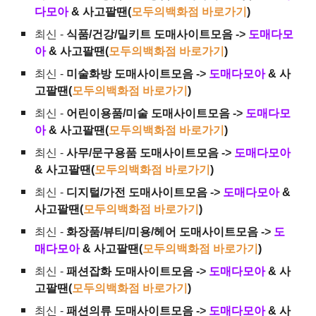
다모아
& 사고팔땐(
모두의백화점 바로가기
)
최신 -
식품/건강/밀키트 도매사이트모음
->
도매다모
아
& 사고팔땐(
모두의백화점 바로가기
)
최신 -
미술화방 도매사이트모음
->
도매다모아
& 사
고팔땐(
모두의백화점 바로가기
)
최신 -
어린이용품/미술 도매사이트모음
->
도매다모
아
& 사고팔땐(
모두의백화점 바로가기
)
최신 -
사무/문구용품 도매사이트모음
->
도매다모아
& 사고팔땐(
모두의백화점 바로가기
)
최신 -
디지털/가전 도매사이트모음
->
도매다모아
&
사고팔땐(
모두의백화점 바로가기
)
최신 -
화장품/뷰티/미용/헤어 도매사이트모음
->
도
매다모아
& 사고팔땐(
모두의백화점 바로가기
)
최신 -
패션잡화 도매사이트모음
->
도매다모아
& 사
고팔땐(
모두의백화점 바로가기
)
최신 -
패션의류 도매사이트모음
->
도매다모아
& 사