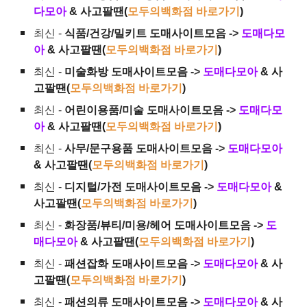
다모아
& 사고팔땐(
모두의백화점 바로가기
)
최신 -
식품/건강/밀키트 도매사이트모음
->
도매다모
아
& 사고팔땐(
모두의백화점 바로가기
)
최신 -
미술화방 도매사이트모음
->
도매다모아
& 사
고팔땐(
모두의백화점 바로가기
)
최신 -
어린이용품/미술 도매사이트모음
->
도매다모
아
& 사고팔땐(
모두의백화점 바로가기
)
최신 -
사무/문구용품 도매사이트모음
->
도매다모아
& 사고팔땐(
모두의백화점 바로가기
)
최신 -
디지털/가전 도매사이트모음
->
도매다모아
&
사고팔땐(
모두의백화점 바로가기
)
최신 -
화장품/뷰티/미용/헤어 도매사이트모음
->
도
매다모아
& 사고팔땐(
모두의백화점 바로가기
)
최신 -
패션잡화 도매사이트모음
->
도매다모아
& 사
고팔땐(
모두의백화점 바로가기
)
최신 -
패션의류 도매사이트모음
->
도매다모아
& 사