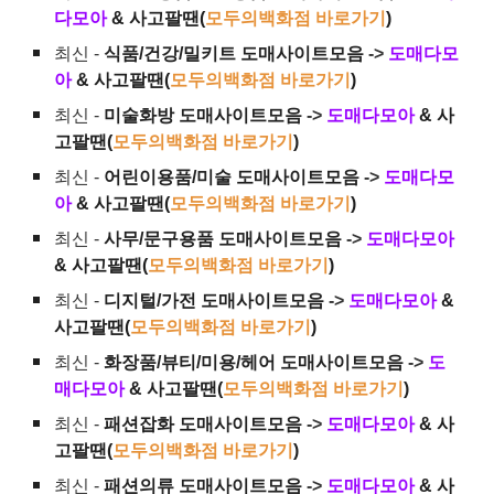
다모아
& 사고팔땐(
모두의백화점 바로가기
)
최신 -
식품/건강/밀키트 도매사이트모음
->
도매다모
아
& 사고팔땐(
모두의백화점 바로가기
)
최신 -
미술화방 도매사이트모음
->
도매다모아
& 사
고팔땐(
모두의백화점 바로가기
)
최신 -
어린이용품/미술 도매사이트모음
->
도매다모
아
& 사고팔땐(
모두의백화점 바로가기
)
최신 -
사무/문구용품 도매사이트모음
->
도매다모아
& 사고팔땐(
모두의백화점 바로가기
)
최신 -
디지털/가전 도매사이트모음
->
도매다모아
&
사고팔땐(
모두의백화점 바로가기
)
최신 -
화장품/뷰티/미용/헤어 도매사이트모음
->
도
매다모아
& 사고팔땐(
모두의백화점 바로가기
)
최신 -
패션잡화 도매사이트모음
->
도매다모아
& 사
고팔땐(
모두의백화점 바로가기
)
최신 -
패션의류 도매사이트모음
->
도매다모아
& 사