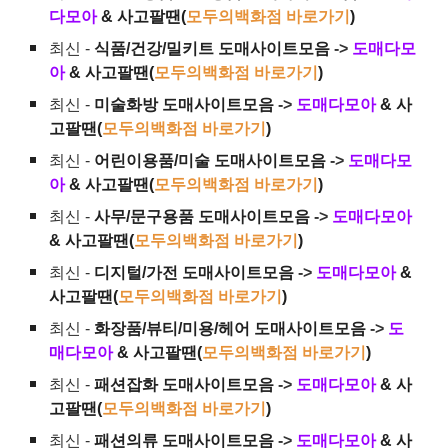
다모아
& 사고팔땐(
모두의백화점 바로가기
)
최신 -
식품/건강/밀키트 도매사이트모음
->
도매다모
아
& 사고팔땐(
모두의백화점 바로가기
)
최신 -
미술화방 도매사이트모음
->
도매다모아
& 사
고팔땐(
모두의백화점 바로가기
)
최신 -
어린이용품/미술 도매사이트모음
->
도매다모
아
& 사고팔땐(
모두의백화점 바로가기
)
최신 -
사무/문구용품 도매사이트모음
->
도매다모아
& 사고팔땐(
모두의백화점 바로가기
)
최신 -
디지털/가전 도매사이트모음
->
도매다모아
&
사고팔땐(
모두의백화점 바로가기
)
최신 -
화장품/뷰티/미용/헤어 도매사이트모음
->
도
매다모아
& 사고팔땐(
모두의백화점 바로가기
)
최신 -
패션잡화 도매사이트모음
->
도매다모아
& 사
고팔땐(
모두의백화점 바로가기
)
최신 -
패션의류 도매사이트모음
->
도매다모아
& 사