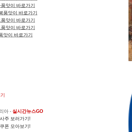
품앗이 바로가기
북품앗이 바로가기
품앗이 바로가기
품앗이 바로가기
품앗이 바로가기
가기
리아
-
실시간뉴스GO
사주 보러가기!
쿠폰 모아보기!