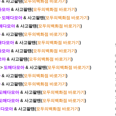
아
& 사고팔땐(
모두의백화점 바로가기
)
다모아
& 사고팔땐(
모두의백화점 바로가기
)
>
도매다모아
& 사고팔땐(
모두의백화점 바로가기
)
매다모아
& 사고팔땐(
모두의백화점 바로가기
)
아
& 사고팔땐(
모두의백화점 바로가기
)
매다모아
& 사고팔땐(
모두의백화점 바로가기
)
다모아
& 사고팔땐(
모두의백화점 바로가기
)
모아
& 사고팔땐(
모두의백화점 바로가기
)
->
도매다모아
& 사고팔땐(
모두의백화점 바로가기
)
아
& 사고팔땐(
모두의백화점 바로가기
)
아
& 사고팔땐(
모두의백화점 바로가기
)
도매다모아
& 사고팔땐(
모두의백화점 바로가기
)
도매다모아
& 사고팔땐(
모두의백화점 바로가기
)
매다모아
& 사고팔땐(
모두의백화점 바로가기
)