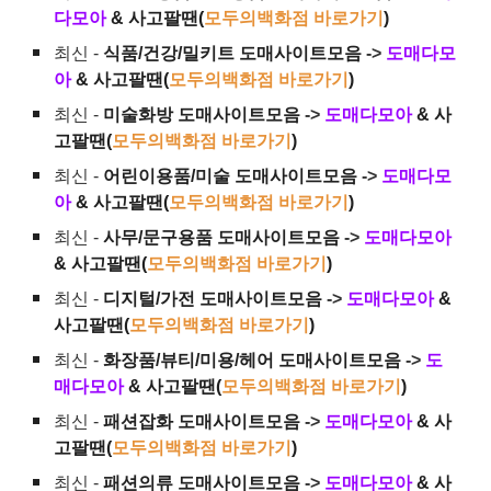
다모아
& 사고팔땐(
모두의백화점 바로가기
)
최신 -
식품/건강/밀키트 도매사이트모음
->
도매다모
아
& 사고팔땐(
모두의백화점 바로가기
)
최신 -
미술화방 도매사이트모음
->
도매다모아
& 사
고팔땐(
모두의백화점 바로가기
)
최신 -
어린이용품/미술 도매사이트모음
->
도매다모
아
& 사고팔땐(
모두의백화점 바로가기
)
최신 -
사무/문구용품 도매사이트모음
->
도매다모아
& 사고팔땐(
모두의백화점 바로가기
)
최신 -
디지털/가전 도매사이트모음
->
도매다모아
&
사고팔땐(
모두의백화점 바로가기
)
최신 -
화장품/뷰티/미용/헤어 도매사이트모음
->
도
매다모아
& 사고팔땐(
모두의백화점 바로가기
)
최신 -
패션잡화 도매사이트모음
->
도매다모아
& 사
고팔땐(
모두의백화점 바로가기
)
최신 -
패션의류 도매사이트모음
->
도매다모아
& 사