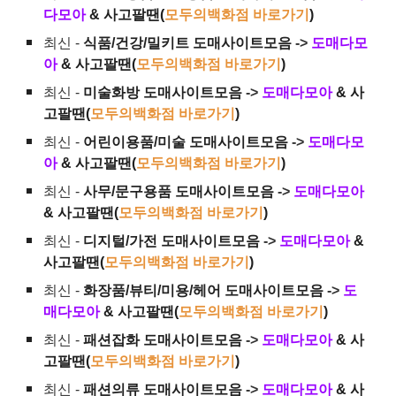
다모아
& 사고팔땐(
모두의백화점 바로가기
)
최신 -
식품/건강/밀키트 도매사이트모음
->
도매다모
아
& 사고팔땐(
모두의백화점 바로가기
)
최신 -
미술화방 도매사이트모음
->
도매다모아
& 사
고팔땐(
모두의백화점 바로가기
)
최신 -
어린이용품/미술 도매사이트모음
->
도매다모
아
& 사고팔땐(
모두의백화점 바로가기
)
최신 -
사무/문구용품 도매사이트모음
->
도매다모아
& 사고팔땐(
모두의백화점 바로가기
)
최신 -
디지털/가전 도매사이트모음
->
도매다모아
&
사고팔땐(
모두의백화점 바로가기
)
최신 -
화장품/뷰티/미용/헤어 도매사이트모음
->
도
매다모아
& 사고팔땐(
모두의백화점 바로가기
)
최신 -
패션잡화 도매사이트모음
->
도매다모아
& 사
고팔땐(
모두의백화점 바로가기
)
최신 -
패션의류 도매사이트모음
->
도매다모아
& 사