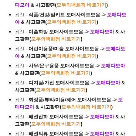
다모아
& 사고팔땐(
모두의백화점 바로가기
)
최신 -
식품/건강/밀키트 도매사이트모음
->
도매다모
아
& 사고팔땐(
모두의백화점 바로가기
)
최신 -
미술화방 도매사이트모음
->
도매다모아
& 사
고팔땐(
모두의백화점 바로가기
)
최신 -
어린이용품/미술 도매사이트모음
->
도매다모
아
& 사고팔땐(
모두의백화점 바로가기
)
최신 -
사무/문구용품 도매사이트모음
->
도매다모아
& 사고팔땐(
모두의백화점 바로가기
)
최신 -
디지털/가전 도매사이트모음
->
도매다모아
&
사고팔땐(
모두의백화점 바로가기
)
최신 -
화장품/뷰티/미용/헤어 도매사이트모음
->
도
매다모아
& 사고팔땐(
모두의백화점 바로가기
)
최신 -
패션잡화 도매사이트모음
->
도매다모아
& 사
고팔땐(
모두의백화점 바로가기
)
최신 -
패션의류 도매사이트모음
->
도매다모아
& 사