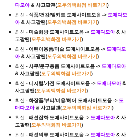
다모아
& 사고팔땐(
모두의백화점 바로가기
)
최신 -
식품/건강/밀키트 도매사이트모음
->
도매다모
아
& 사고팔땐(
모두의백화점 바로가기
)
최신 -
미술화방 도매사이트모음
->
도매다모아
& 사
고팔땐(
모두의백화점 바로가기
)
최신 -
어린이용품/미술 도매사이트모음
->
도매다모
아
& 사고팔땐(
모두의백화점 바로가기
)
최신 -
사무/문구용품 도매사이트모음
->
도매다모아
& 사고팔땐(
모두의백화점 바로가기
)
최신 -
디지털/가전 도매사이트모음
->
도매다모아
&
사고팔땐(
모두의백화점 바로가기
)
최신 -
화장품/뷰티/미용/헤어 도매사이트모음
->
도
매다모아
& 사고팔땐(
모두의백화점 바로가기
)
최신 -
패션잡화 도매사이트모음
->
도매다모아
& 사
고팔땐(
모두의백화점 바로가기
)
최신 -
패션의류 도매사이트모음
->
도매다모아
& 사