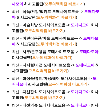
다모아
& 사고팔땐(
모두의백화점 바로가기
)
최신 -
식품/건강/밀키트 도매사이트모음
->
도매다모
아
& 사고팔땐(
모두의백화점 바로가기
)
최신 -
미술화방 도매사이트모음
->
도매다모아
& 사
고팔땐(
모두의백화점 바로가기
)
최신 -
어린이용품/미술 도매사이트모음
->
도매다모
아
& 사고팔땐(
모두의백화점 바로가기
)
최신 -
사무/문구용품 도매사이트모음
->
도매다모아
& 사고팔땐(
모두의백화점 바로가기
)
최신 -
디지털/가전 도매사이트모음
->
도매다모아
&
사고팔땐(
모두의백화점 바로가기
)
최신 -
화장품/뷰티/미용/헤어 도매사이트모음
->
도
매다모아
& 사고팔땐(
모두의백화점 바로가기
)
최신 -
패션잡화 도매사이트모음
->
도매다모아
& 사
고팔땐(
모두의백화점 바로가기
)
최신 -
패션의류 도매사이트모음
->
도매다모아
& 사