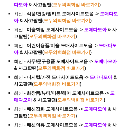
다모아
& 사고팔땐(
모두의백화점 바로가기
)
최신 -
식품/건강/밀키트 도매사이트모음
->
도매다모
아
& 사고팔땐(
모두의백화점 바로가기
)
최신 -
미술화방 도매사이트모음
->
도매다모아
& 사
고팔땐(
모두의백화점 바로가기
)
최신 -
어린이용품/미술 도매사이트모음
->
도매다모
아
& 사고팔땐(
모두의백화점 바로가기
)
최신 -
사무/문구용품 도매사이트모음
->
도매다모아
& 사고팔땐(
모두의백화점 바로가기
)
최신 -
디지털/가전 도매사이트모음
->
도매다모아
&
사고팔땐(
모두의백화점 바로가기
)
최신 -
화장품/뷰티/미용/헤어 도매사이트모음
->
도
매다모아
& 사고팔땐(
모두의백화점 바로가기
)
최신 -
패션잡화 도매사이트모음
->
도매다모아
& 사
고팔땐(
모두의백화점 바로가기
)
최신 -
패션의류 도매사이트모음
->
도매다모아
& 사